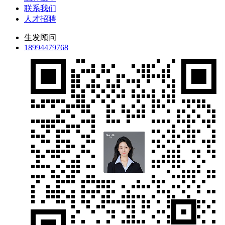
联系我们
人才招聘
生发顾问
18994479768