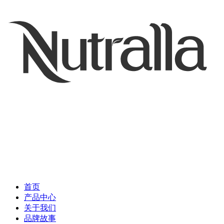
首页
产品中心
关于我们
品牌故事