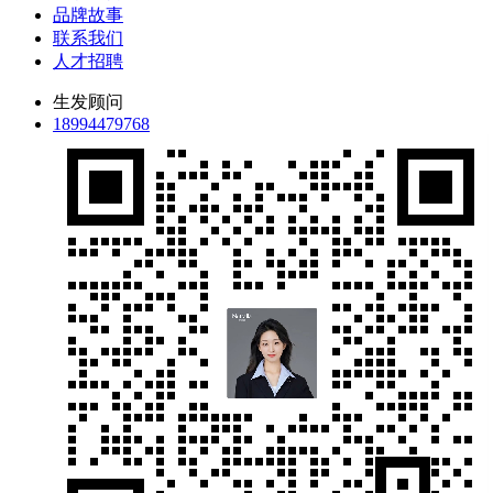
品牌故事
联系我们
人才招聘
生发顾问
18994479768