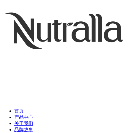
首页
产品中心
关于我们
品牌故事