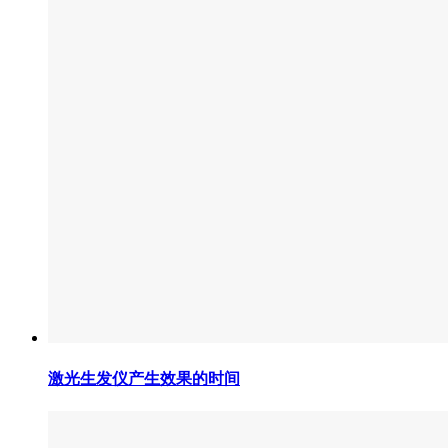
激光生发仪产生效果的时间