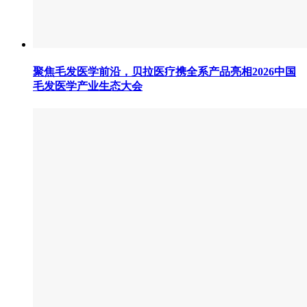
聚焦毛发医学前沿，贝拉医疗携全系产品亮相2026中国
毛发医学产业生态大会