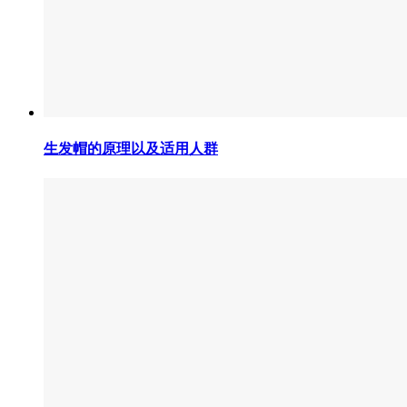
生发帽的原理以及适用人群