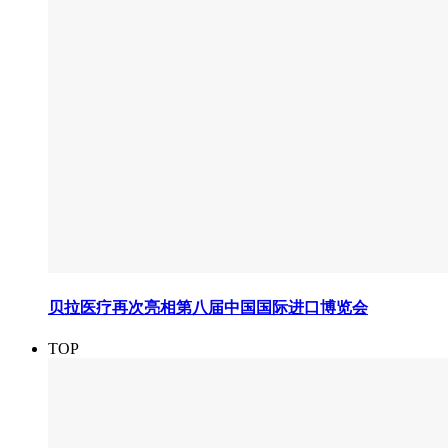
贝拉医疗再次亮相第八届中国国际进口博览会
TOP