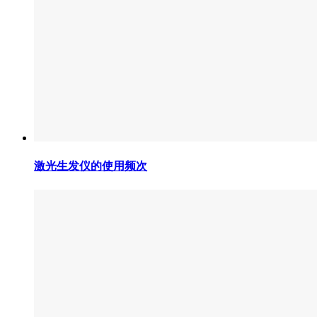
激光生发仪的使用频次