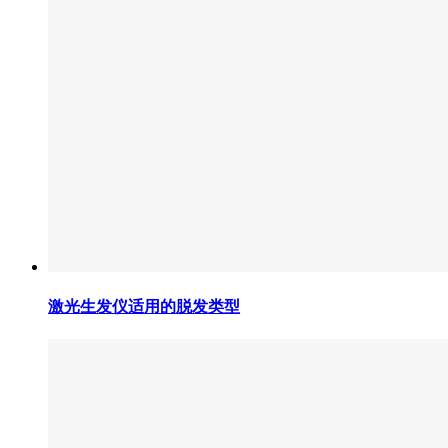
激光生发仪适用的脱发类型