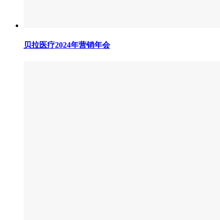
贝拉医疗2024年营销年会