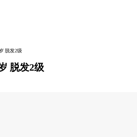
岁 脱发2级
岁 脱发2级