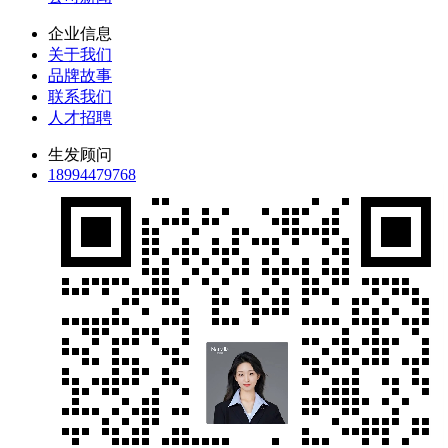
企业信息
关于我们
品牌故事
联系我们
人才招聘
生发顾问
18994479768