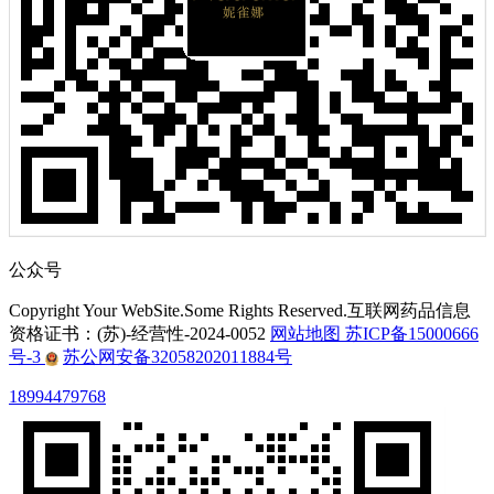
公众号
Copyright Your WebSite.Some Rights Reserved.互联网药品信息
资格证书：(苏)-经营性-2024-0052
网站地图
苏ICP备15000666
号-3
苏公网安备32058202011884号
18994479768