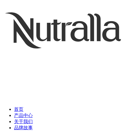
首页
产品中心
关于我们
品牌故事