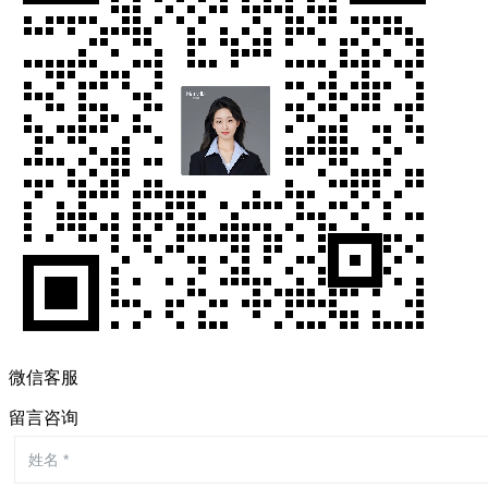
微信客服
留言咨询