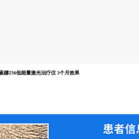
雀娜256低能量激光治疗仪 3个月效果