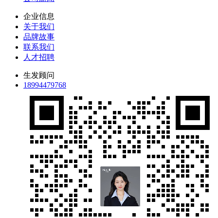
企业信息
关于我们
品牌故事
联系我们
人才招聘
生发顾问
18994479768