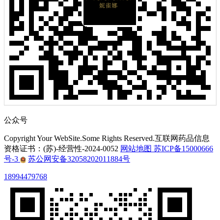
公众号
Copyright Your WebSite.Some Rights Reserved.互联网药品信息
资格证书：(苏)-经营性-2024-0052
网站地图
苏ICP备15000666
号-3
苏公网安备32058202011884号
18994479768