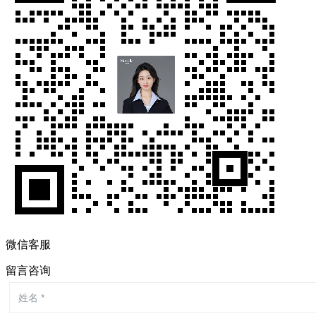
微信客服
留言咨询