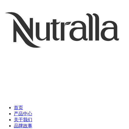
首页
产品中心
关于我们
品牌故事