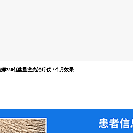
娜256低能量激光治疗仪 2个月效果