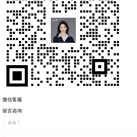
微信客服
留言咨询