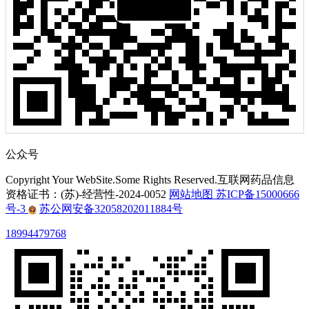
公众号
Copyright Your WebSite.Some Rights Reserved.互联网药品信息
资格证书：(苏)-经营性-2024-0052
网站地图
苏ICP备15000666
号-3
苏公网安备32058202011884号
18994479768