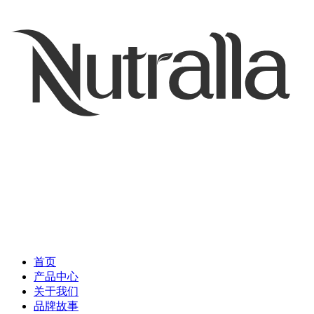
首页
产品中心
关于我们
品牌故事