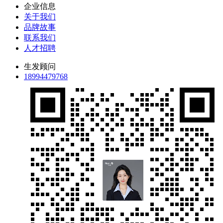
企业信息
关于我们
品牌故事
联系我们
人才招聘
生发顾问
18994479768