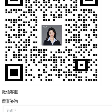
微信客服
留言咨询