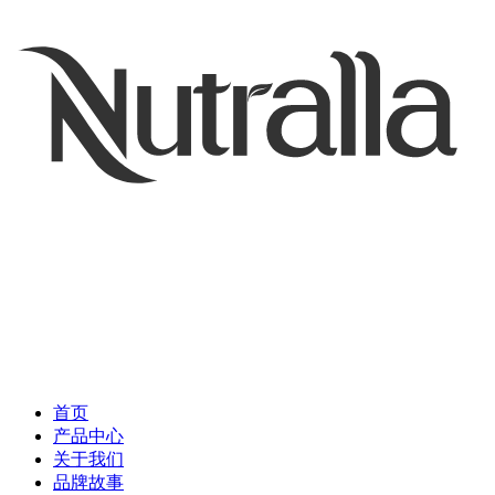
首页
产品中心
关于我们
品牌故事