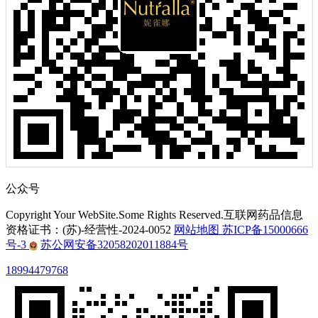
公众号
Copyright Your WebSite.Some Rights Reserved.互联网药品信息
资格证书：(苏)-经营性-2024-0052
网站地图
苏ICP备15000666
号-3
苏公网安备32058202011884号
18994479768