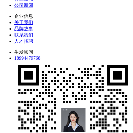
公司新闻
企业信息
关于我们
品牌故事
联系我们
人才招聘
生发顾问
18994479768