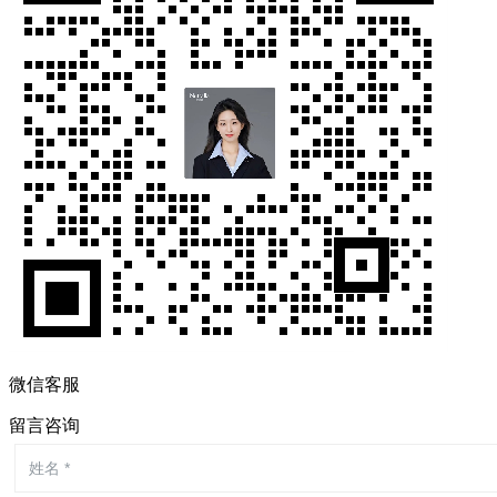
微信客服
留言咨询