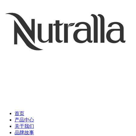
首页
产品中心
关于我们
品牌故事