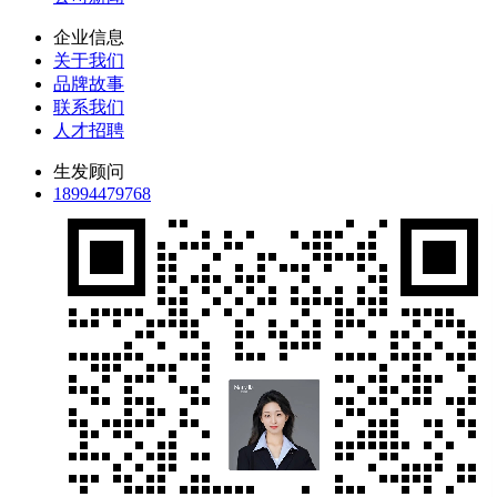
企业信息
关于我们
品牌故事
联系我们
人才招聘
生发顾问
18994479768