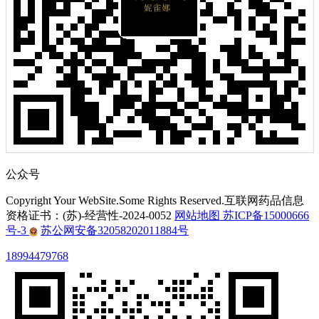
公众号
Copyright Your WebSite.Some Rights Reserved.互联网药品信息
资格证书：(苏)-经营性-2024-0052
网站地图
苏ICP备15000666
号-3
苏公网安备32058202011884号
18994479768