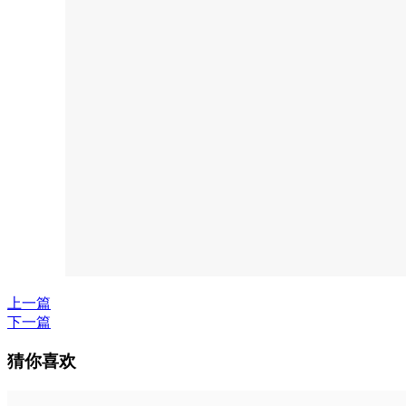
上一篇
下一篇
猜你喜欢