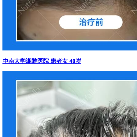
中南大学湘雅医院 患者女 40岁