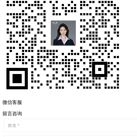
微信客服
留言咨询