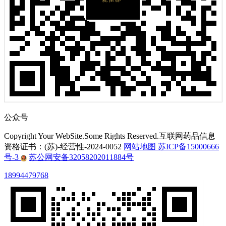
公众号
Copyright Your WebSite.Some Rights Reserved.互联网药品信息
资格证书：(苏)-经营性-2024-0052
网站地图
苏ICP备15000666
号-3
苏公网安备32058202011884号
18994479768