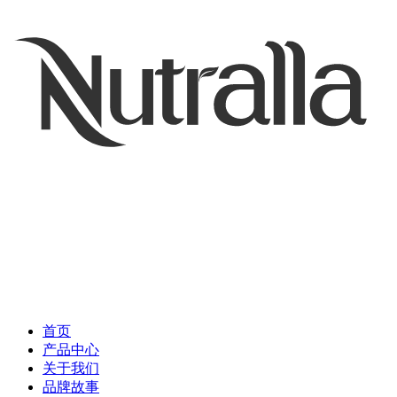
首页
产品中心
关于我们
品牌故事