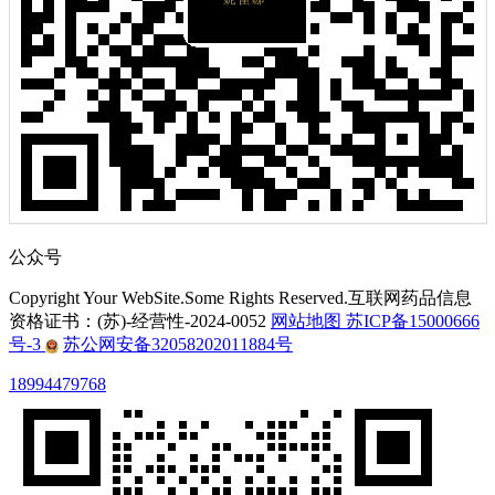
公众号
Copyright Your WebSite.Some Rights Reserved.互联网药品信息
资格证书：(苏)-经营性-2024-0052
网站地图
苏ICP备15000666
号-3
苏公网安备32058202011884号
18994479768