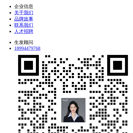
企业信息
关于我们
品牌故事
联系我们
人才招聘
生发顾问
18994479768