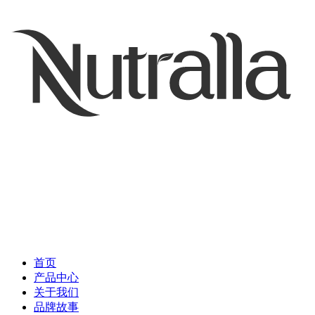
首页
产品中心
关于我们
品牌故事