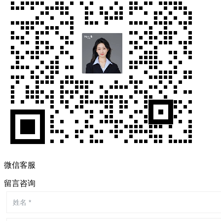
微信客服
留言咨询