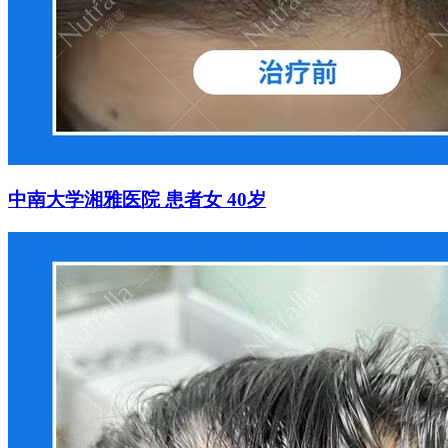
中南大学湘雅医院 患者女 40岁