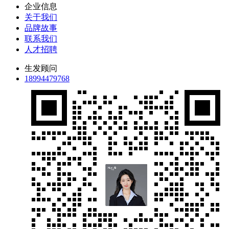
企业信息
关于我们
品牌故事
联系我们
人才招聘
生发顾问
18994479768