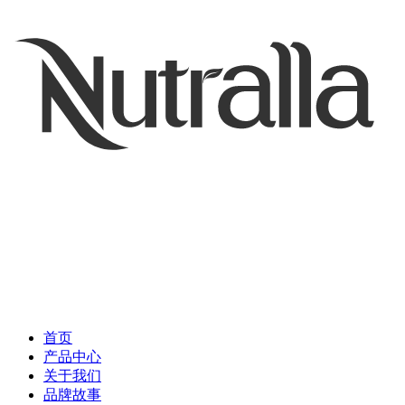
首页
产品中心
关于我们
品牌故事