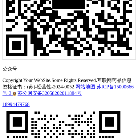
公众号
Copyright Your WebSite.Some Rights Reserved.互联网药品信息
资格证书：(苏)-经营性-2024-0052
网站地图
苏ICP备15000666
号-3
苏公网安备32058202011884号
18994479768