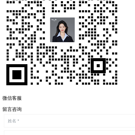
微信客服
留言咨询