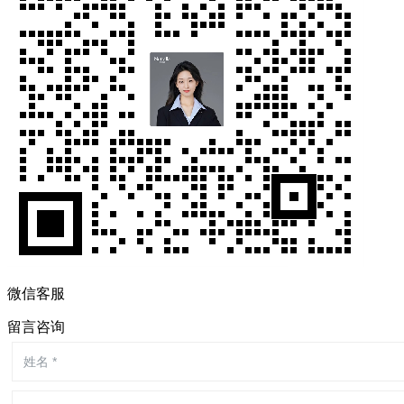
微信客服
留言咨询