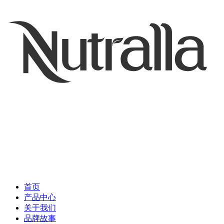
首页
产品中心
关于我们
品牌故事