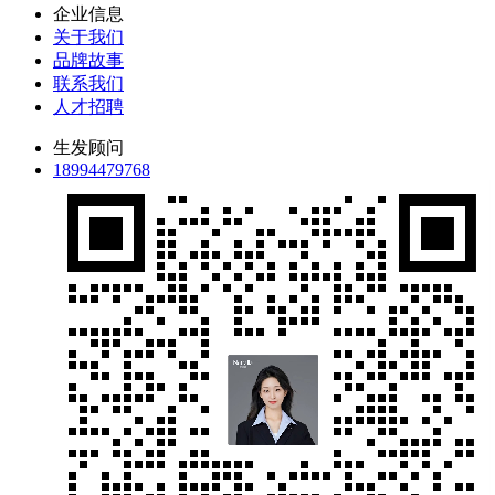
企业信息
关于我们
品牌故事
联系我们
人才招聘
生发顾问
18994479768