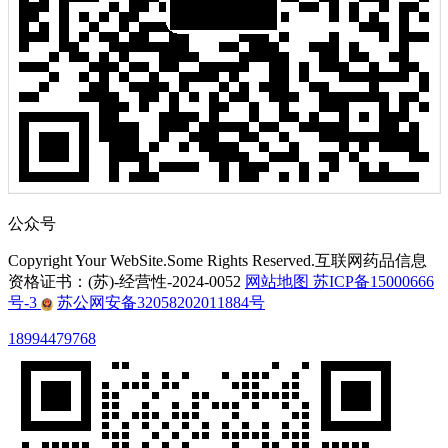
公众号
Copyright Your WebSite.Some Rights Reserved.互联网药品信息
资格证书：(苏)-经营性-2024-0052
网站地图
苏ICP备15000666
号-3
苏公网安备32058202011884号
18994479768