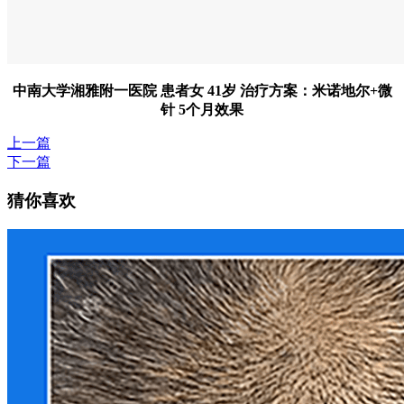
中南大学湘雅附一医院 患者女 41岁 治疗方案：米诺地尔+微
针 5个月效果
上一篇
下一篇
猜你喜欢