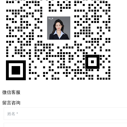
微信客服
留言咨询