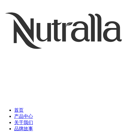
首页
产品中心
关于我们
品牌故事