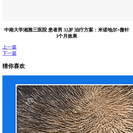
中南大学湘雅三医院 患者男 32岁 治疗方案：米诺地尔+微针
3个月效果
上一篇
下一篇
猜你喜欢