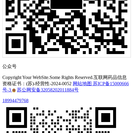
公众号
Copyright Your WebSite.Some Rights Reserved.互联网药品信息
资格证书：(苏)-经营性-2024-0052
网站地图
苏ICP备15000666
号-3
苏公网安备32058202011884号
18994479768