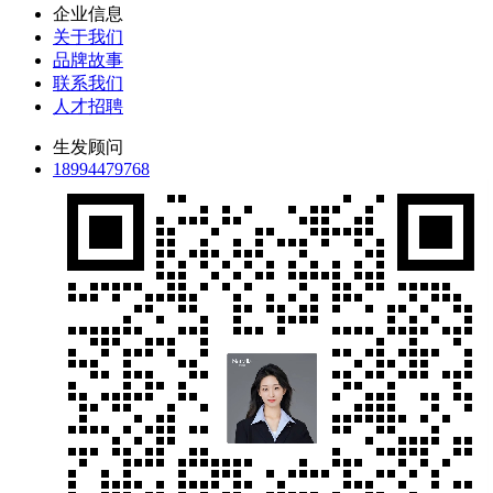
企业信息
关于我们
品牌故事
联系我们
人才招聘
生发顾问
18994479768