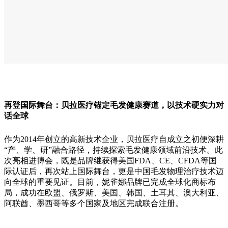
再登国际舞台：贝拉医疗锚定毛发健康赛道，以技术硬实力对
话全球
作为2014年创立的高新技术企业，贝拉医疗自成立之初便深耕
“产、学、研”融合路径，持续探索毛发健康领域前沿技术。此
次亮相进博会，既是品牌继获得美国FDA、CE、CFDA等国
际认证后，再次站上国际舞台，更是中国毛发物理治疗技术迈
向全球的重要见证。目前，妮雀娜品牌已完成全球化商标布
局，成功在欧盟、俄罗斯、美国、韩国、土耳其、澳大利亚、
阿联酋、墨西哥等多个国家及地区完成联合注册。