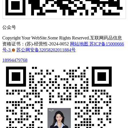
公众号
Copyright Your WebSite.Some Rights Reserved.互联网药品信息
资格证书：(苏)-经营性-2024-0052
网站地图
苏ICP备15000666
号-3
苏公网安备32058202011884号
18994479768