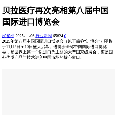
贝拉医疗再次亮相第八届中国
国际进口博览会
妮雀娜
2025-11-06
行业新闻
65824
0
2025年第八届中国国际进口博览会（以下简称“进博会”）即将
于11月5日至10日盛大启幕。进博会全称中国国际进口博览
会，是世界上第一个以进口为主题的大型国家级展会，更是国
外优质产品与技术进入中国市场的核心窗口。