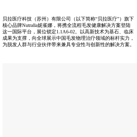
贝拉医疗科技（苏州）有限公司（以下简称“贝拉医疗”）旗下
核心品牌Nutralla妮雀娜，将携全流程毛发健康解决方案登陆
这一国际平台，展位锁定1.1A6-02。以高新技术为基石、临床
成果为支撑，向全球展示中国毛发物理治疗领域的标杆实力，
为脱发人群与行业伙伴带来兼具专业性与创新性的解决方案。