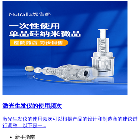
激光生发仪的使用频次
激光生发仪的使用频次可以根据产品的设计和制造商的建议进
行调整，以下是一...
新手指南