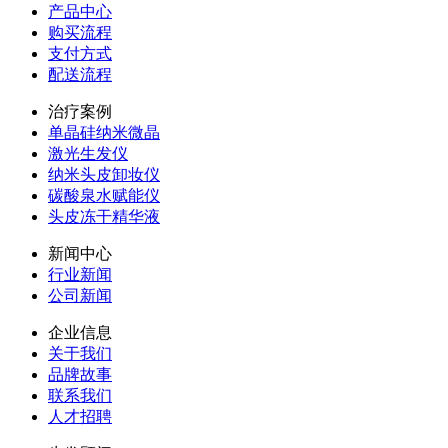
产品中心
购买流程
支付方式
配送流程
治疗案例
单晶硅纳米微晶
激光生发仪
纳米头皮卸妆仪
碳酸泉水赋能仪
头皮冻干精华液
新闻中心
行业新闻
公司新闻
企业信息
关于我们
品牌故事
联系我们
人才招聘