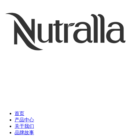
首页
产品中心
关于我们
品牌故事