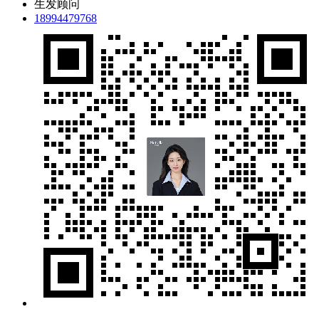
生发顾问
18994479768