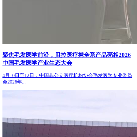
聚焦毛发医学前沿，贝拉医疗携全系产品亮相2026
中国毛发医学产业生态大会
4月10日至12日，中国非公立医疗机构协会毛发医学专业委员
会2026年...