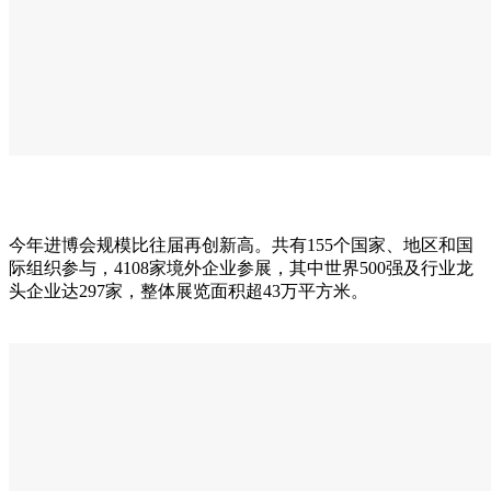
今年进博会规模比往届再创新高。共有155个国家、地区和国
际组织参与，4108家境外企业参展，其中世界500强及行业龙
头企业达297家，整体展览面积超43万平方米。